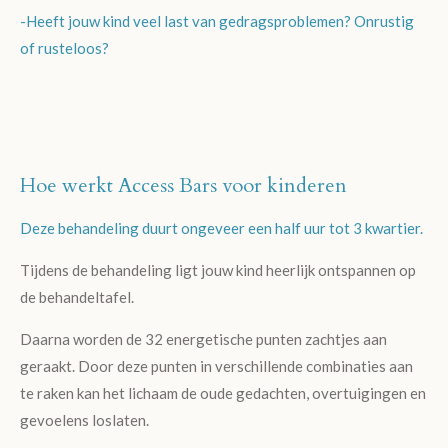
-Heeft jouw kind veel last van gedragsproblemen? Onrustig
of rusteloos?
Hoe werkt Access Bars voor kinderen
Deze behandeling duurt ongeveer een half uur tot 3 kwartier.
Tijdens de behandeling ligt jouw kind heerlijk ontspannen op
de behandeltafel.
Daarna worden de 32 energetische punten zachtjes aan
geraakt. Door deze punten in verschillende combinaties aan
te raken kan het lichaam de oude gedachten, overtuigingen en
gevoelens loslaten.