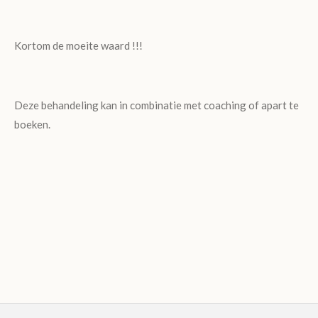
Kortom de moeite waard !!!
Deze behandeling kan in combinatie met coaching of apart te
boeken.