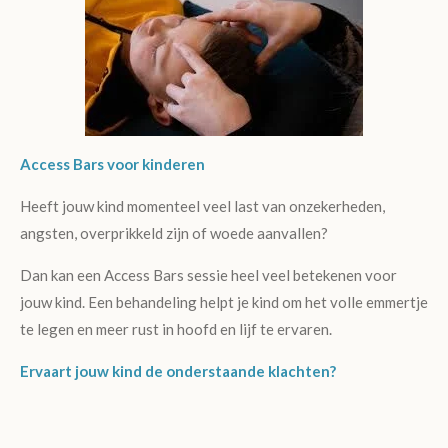
Access Bars voor kinderen
Heeft jouw kind momenteel veel last van onzekerheden,
angsten, overprikkeld zijn of woede aanvallen?
Dan kan een Access Bars sessie heel veel betekenen voor
jouw kind. Een behandeling helpt je kind om het volle emmertje
te legen en meer rust in hoofd en lijf te ervaren.
Ervaart jouw kind de onderstaande klachten?