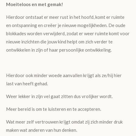
Moeiteloos en met gemak!
Hierdoor ontstaat er meer rust in het hoofd, komt er ruimte
en ontspanning en creëer je nieuwe mogelijkheden. De oude
blokkades worden verwijderd, zodat er weer ruimte komt voor
nieuwe inzichten die jouw kind helpt om zich verder te
ontwikkelen in zijn of haar persoonlijke ontwikkeling.
Hierdoor ook minder woede aanvallen krijgt als ze/hij hier
last van heeft gehad.
Weer lekker in zijn vel gaat zitten dus vrolijker wordt.
Meer bereid is om te luisteren en te accepteren.
Wat meer zelf vertrouwen krijgt omdat zij zich minder druk
maken wat anderen van hun denken.