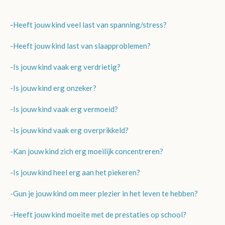
-
Heeft jouw kind veel last van spanning/stress?
-Heeft jouw kind last van slaapproblemen?
-Is jouw kind vaak erg verdrietig?
-Is jouw kind erg onzeker?
-Is jouw kind vaak erg vermoeid?
-Is jouw kind vaak erg overprikkeld?
-Kan jouw kind zich erg moeilijk concentreren?
-Is jouw kind heel erg aan het piekeren?
-Gun je jouw kind om meer plezier in het leven te hebben?
-Heeft jouw kind moeite met de prestaties op school?